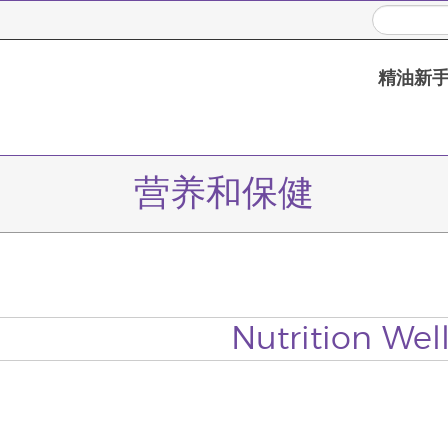
精油新
营养和保健
Nutrition Wel