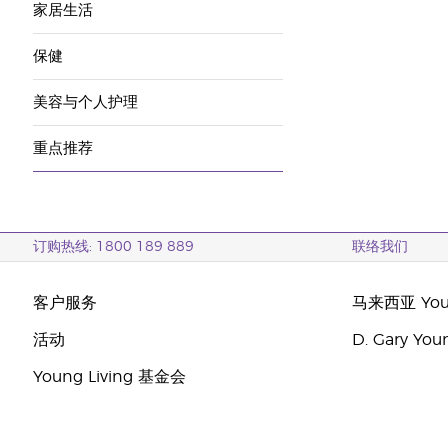
家居生活
保健
美容与个人护理
重点推荐
订购热线: 1800 189 889
联络我们
客户服务
马来西亚 Youn
活动
D. Gary Y
Young Living 基金会