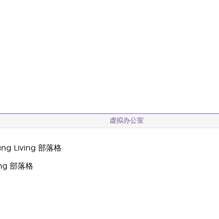
虚拟办公室
g Living 部落格
oung 部落格