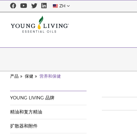
ZH
产品
保健
营养和保健
YOUNG LIVING 品牌
精油和复方精油
扩散器和附件