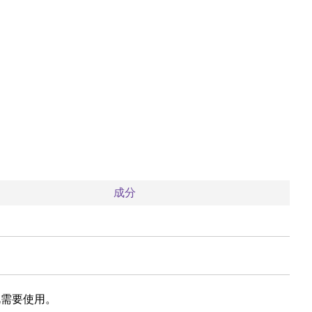
成分
视需要使用。