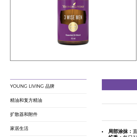
YOUNG LIVING 品牌
精油和复方精油
扩散器和附件
家居生活
局部涂抹：