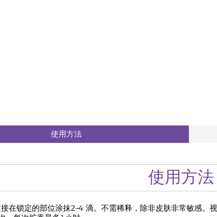
使用方法
使用方法
直接在锁定的部位涂抹2–4 滴。不需稀释，除非皮肤非常敏感。