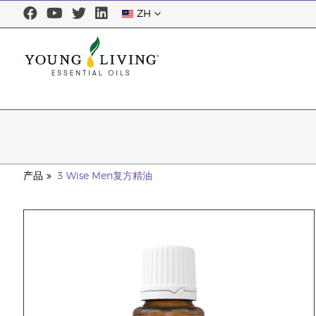
ZH
产品
3 Wise Men复方精油