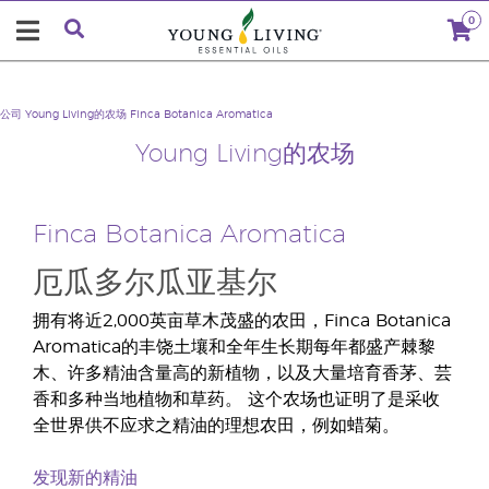
0
公司
Young Living的农场
Finca Botanica Aromatica
Young Living的农场
Finca Botanica Aromatica
厄瓜多尔瓜亚基尔
拥有将近2,000英亩草木茂盛的农田，Finca Botanica
Aromatica的丰饶土壤和全年生长期每年都盛产棘黎
木、许多精油含量高的新植物，以及大量培育香茅、芸
香和多种当地植物和草药。 这个农场也证明了是采收
全世界供不应求之精油的理想农田，例如蜡菊。
发现新的精油