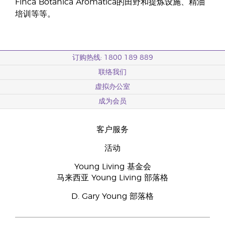
Finca Botanica Aromatica的田野和提炼设施、精油
培训等等。
订购热线: 1800 189 889
联络我们
虚拟办公室
成为会员
客户服务
活动
Young Living 基金会
马来西亚 Young Living 部落格
D. Gary Young 部落格