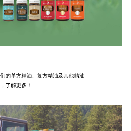
我们的单方精油、复方精油及其他精油
频，了解更多！