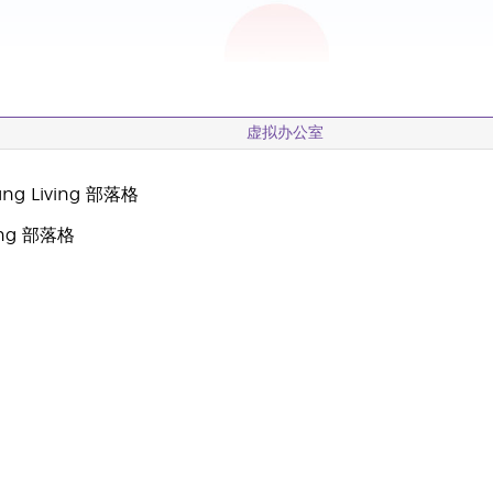
虚拟办公室
g Living 部落格
oung 部落格