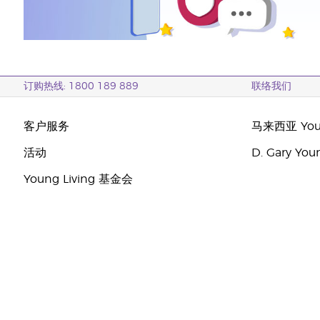
订购热线: 1800 189 889
联络我们
客户服务
马来西亚 Youn
活动
D. Gary Y
Young Living 基金会