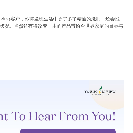
iving客户，你将发现生活中除了多了精油的滋润，还会找
状况。当然还有将改变一生的产品带给全世界家庭的目标与