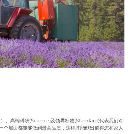
、高端科研(Science)及领导标准(Standard)代表我们对
每一个层面都能够做到最高品质，这样才能献出值得您和家人