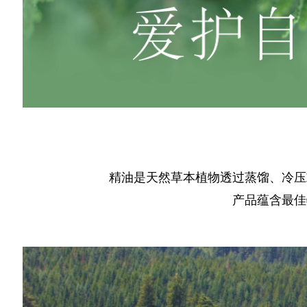
精油是天然草本植物透过蒸馏、冷压
产品蕴含最佳