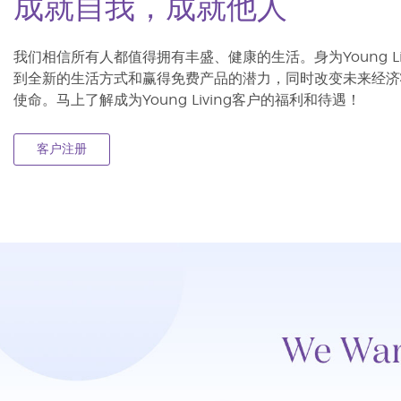
成就自我，成就他人
我们相信所有人都值得拥有丰盛、健康的生活。身为Young L
到全新的生活方式和赢得免费产品的潜力，同时改变未来经济
使命。马上了解成为Young Living客户的福利和待遇！
客户注册