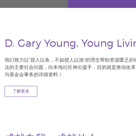
D. Gary Young, Young Li
我们致力以“授人以鱼，不如授人以渔”的理念帮助资源匮乏
达的主要社会问题，向本地社区伸出援手，目的就是推动改革
与基金会事务的详细资料！
了解更多