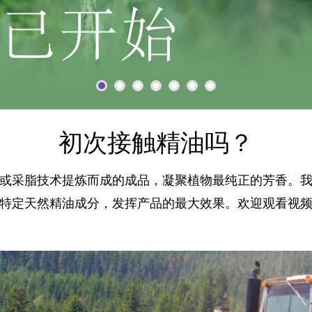
初次接触精油吗？
或采脂技术提炼而成的成品，凝聚植物最纯正的芳香。
特定天然精油成分，发挥产品的最大效果。欢迎观看视