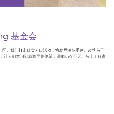
ving 基金会
的社区。我们打击贩卖人口活动，协助尼泊尔重建、改善乌干
，让人们意识到就算面临绝望，潜能仍存不灭。马上了解参