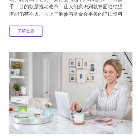
手，目的就是推动改革，让人们意识到就算面临绝望，
潜能仍存不灭。马上了解参与基金会事务的详细资料！
了解更多