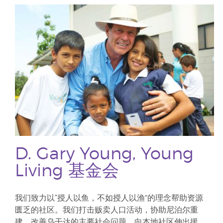
D. Gary Young, Young
Living 基金会
我们致力以“授人以鱼，不如授人以渔”的理念帮助资源
匮乏的社区。我们打击贩卖人口活动，协助尼泊尔重
建、改善乌干达的主要社会问题，向本地社区伸出援