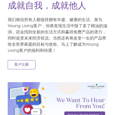
成就自我，成就他人
我们相信所有人都值得拥有丰盛、健康的生活。身为
Young Living客户，你将发现生活中除了多了精油的滋
润，还会找到全新的生活方式和赢得免费产品的潜力，
同时改变未来经济状况。当然还有将改变一生的产品带
给全世界家庭的目标与使命。马上了解成为Young
Living客户的福利和待遇！
客户注册