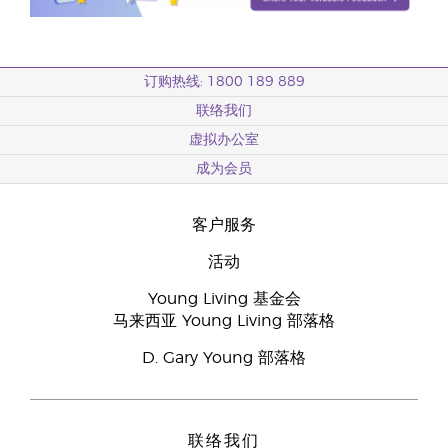
订购热线: 1800 189 889
联络我们
虚拟办公室
成为会员
客户服务
活动
Young Living 基金会
马来西亚 Young Living 部落格
D. Gary Young 部落格
联络我们