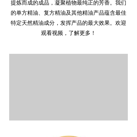
提炼而成的成品，凝聚植物最纯正的芳香。我们
的单方精油、复方精油及其他精油产品蕴含最佳
特定天然精油成分，发挥产品的最大效果。欢迎
观看视频，了解更多！