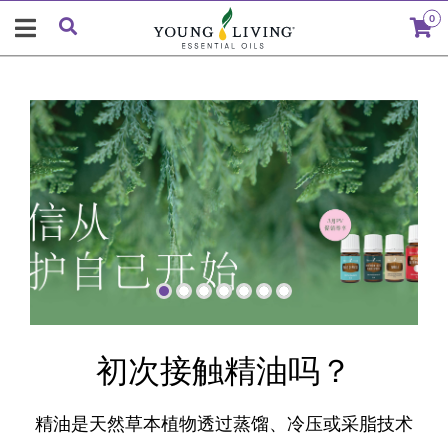
0
"
初次接触精油吗？
精油是天然草本植物透过蒸馏、冷压或采脂技术