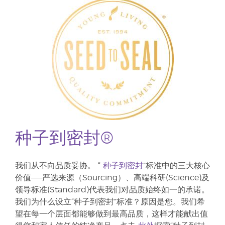
种子到密封®
我们从不向品质妥协。 “
种子到密封
”标准中的三大核心
价值——严选来源（Sourcing）、高端科研(Science)及
领导标准(Standard)代表我们对品质始终如一的承诺。
我们为什么设立“种子到密封”标准？原因是您。我们希
望在每一个层面都能够做到最高品质，这样才能献出值