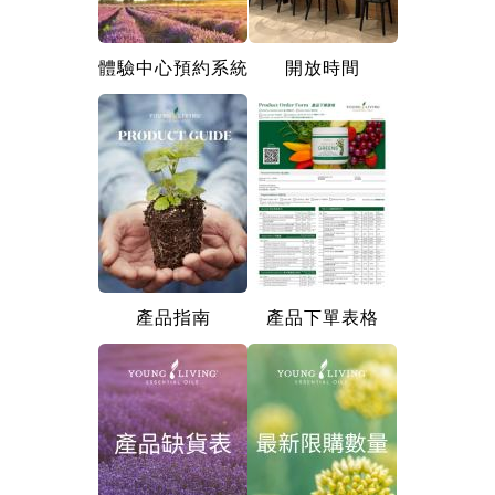
體驗中心預約系統
開放時間
產品指南
產品下單表格