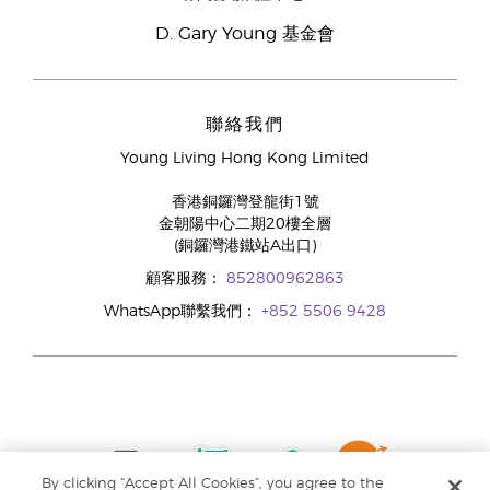
D. Gary Young 基金會
聯絡我們
Young Living Hong Kong Limited
香港銅鑼灣登龍街1號
金朝陽中心二期20樓全層
(銅鑼灣港鐵站A出口)
顧客服務：
852800962863
WhatsApp聯繫我們：
+852 5506 9428
By clicking “Accept All Cookies”, you agree to the