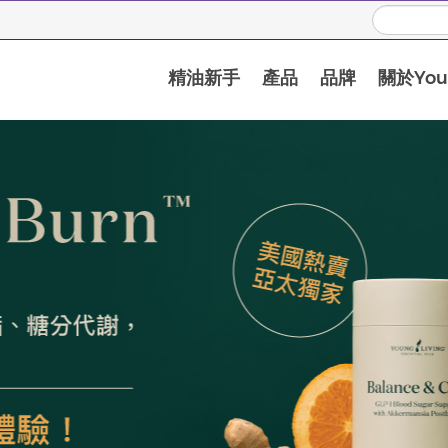
精油新手
產品
品牌
關於Youn