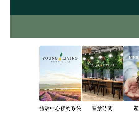
體驗中心預約系統
開放時間
產