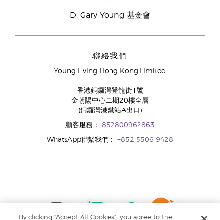
D. Gary Young 基金會
聯絡我們
Young Living Hong Kong Limited
香港銅鑼灣登龍街1號
金朝陽中心二期20樓全層
(銅鑼灣港鐵站A出口)
顧客服務：
852800962863
WhatsApp聯繫我們：
+852 5506 9428
By clicking “Accept All Cookies”, you agree to the