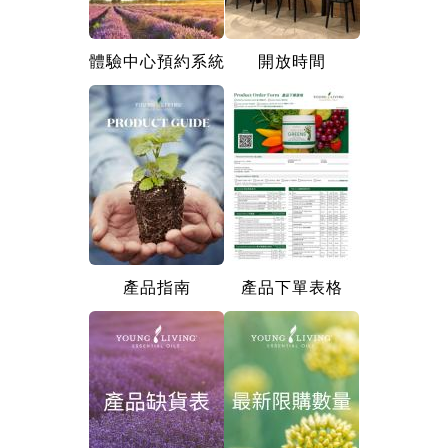
體驗中心預約系統
開放時間
產品指南
產品下單表格