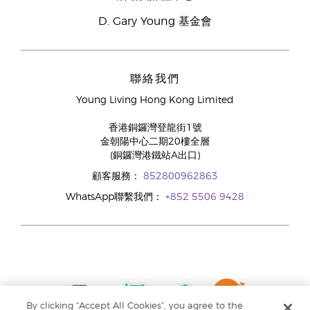
D. Gary Young 基金會
聯絡我們
Young Living Hong Kong Limited
香港銅鑼灣登龍街1號
金朝陽中心二期20樓全層
(銅鑼灣港鐵站A出口)
顧客服務：
852800962863
WhatsApp聯繫我們：
+852 5506 9428
By clicking “Accept All Cookies”, you agree to the