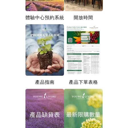
體驗中心預約系統
開放時間
產品指南
產品下單表格