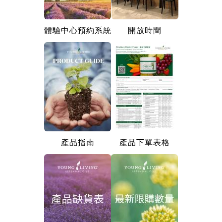
體驗中心預約系統
開放時間
產品指南
產品下單表格