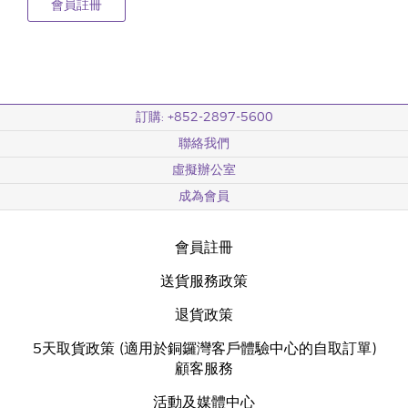
會員註冊
訂購: +852-2897-5600
聯絡我們
虛擬辦公室
成為會員
會員註冊
送貨服務政策
退貨政策
5天取貨政策 (適用於銅鑼灣客戶體驗中心的自取訂單)
顧客服務
活動及媒體中心