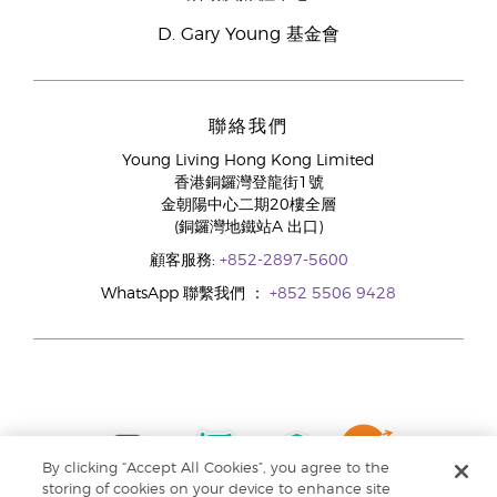
D. Gary Young 基金會
聯絡我們
Young Living Hong Kong Limited
香港銅鑼灣登龍街1號
金朝陽中心二期20樓全層
(銅鑼灣地鐵站A 出口)
顧客服務:
+852-2897-5600
WhatsApp 聯繫我們 ：
+852 5506 9428
By clicking “Accept All Cookies”, you agree to the
storing of cookies on your device to enhance site