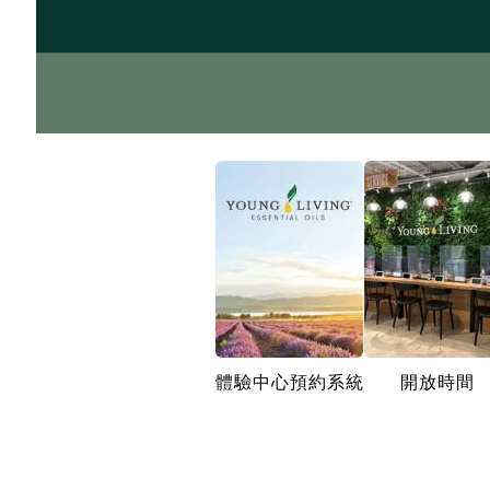
體驗中心預約系統
開放時間