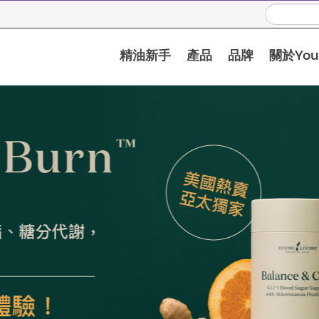
精油新手
產品
品牌
關於Youn