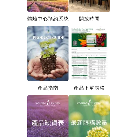
體驗中心預約系統
開放時間
產品指南
產品下單表格