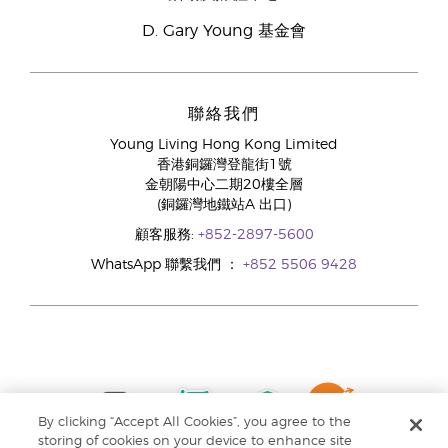
D. Gary Young 基金會
聯絡我們
Young Living Hong Kong Limited
香港銅鑼灣登龍街1號
金朝陽中心二期20樓全層
(銅鑼灣地鐵站A 出口)
顧客服務:
+852-2897-5600
WhatsApp 聯繫我們 ：
+852 5506 9428
By clicking “Accept All Cookies”, you agree to the
storing of cookies on your device to enhance site