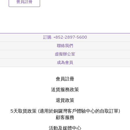
會員註冊
訂購: +852-2897-5600
聯絡我們
虛擬辦公室
成為會員
會員註冊
送貨服務政策
退貨政策
5天取貨政策 (適用於銅鑼灣客戶體驗中心的自取訂單)
顧客服務
活動及媒體中心