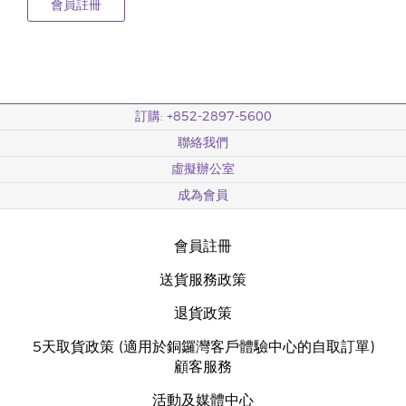
會員註冊
訂購: +852-2897-5600
聯絡我們
虛擬辦公室
成為會員
會員註冊
送貨服務政策
退貨政策
5天取貨政策 (適用於銅鑼灣客戶體驗中心的自取訂單)
顧客服務
活動及媒體中心