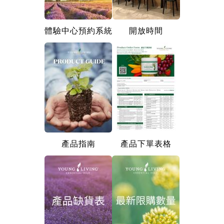
體驗中心預約系統
開放時間
產品指南
產品下單表格