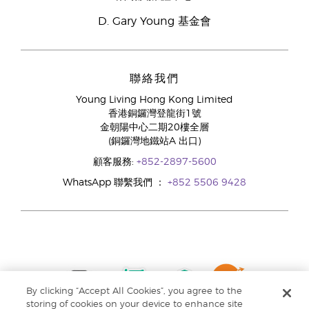
D. Gary Young 基金會
聯絡我們
Young Living Hong Kong Limited
香港銅鑼灣登龍街1號
金朝陽中心二期20樓全層
(銅鑼灣地鐵站A 出口)
顧客服務:
+852-2897-5600
WhatsApp 聯繫我們 ：
+852 5506 9428
By clicking “Accept All Cookies”, you agree to the
storing of cookies on your device to enhance site