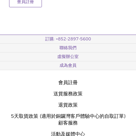
會員註冊
訂購: +852-2897-5600
聯絡我們
虛擬辦公室
成為會員
會員註冊
送貨服務政策
退貨政策
5天取貨政策 (適用於銅鑼灣客戶體驗中心的自取訂單)
顧客服務
活動及媒體中心