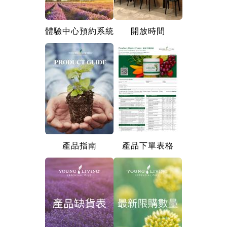
體驗中心預約系統
開放時間
產品指南
產品下單表格