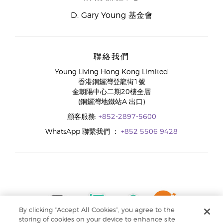
D. Gary Young 基金會
聯絡我們
Young Living Hong Kong Limited
香港銅鑼灣登龍街1號
金朝陽中心二期20樓全層
(銅鑼灣地鐵站A 出口)
顧客服務:
+852-2897-5600
WhatsApp 聯繫我們 ：
+852 5506 9428
By clicking “Accept All Cookies”, you agree to the
storing of cookies on your device to enhance site