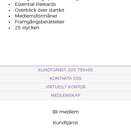
Essential Rewards
Överblick över startkit
Medlemsförmåner
Framgångsberättelser
25 stycken
KUNDTJÄNST: 020 793400
KONTAKTA OSS
VIRTUELLT KONTOR
MEDLEMSKAP
Bli medlem
Kundtjänst