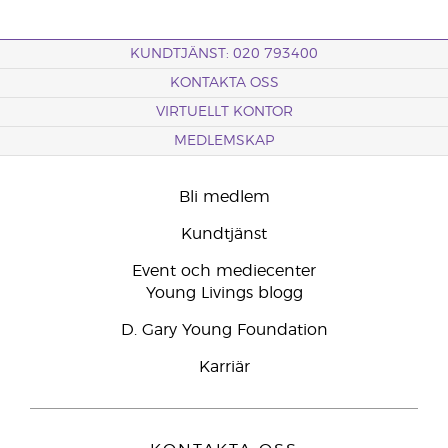
KUNDTJÄNST: 020 793400
KONTAKTA OSS
VIRTUELLT KONTOR
MEDLEMSKAP
Bli medlem
Kundtjänst
Event och mediecenter
Young Livings blogg
D. Gary Young Foundation
Karriär