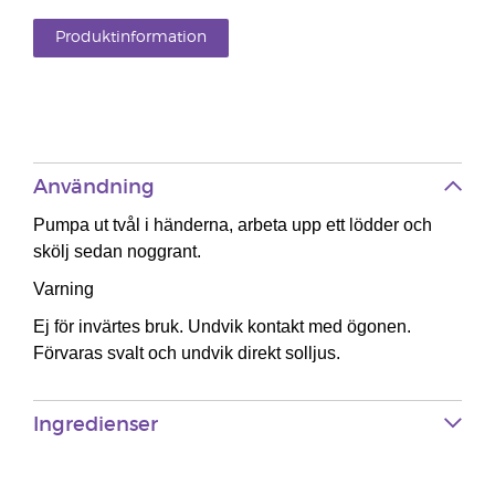
Produktinformation
Användning
Pumpa ut tvål i händerna, arbeta upp ett lödder och
skölj sedan noggrant.
Varning
Ej för invärtes bruk. Undvik kontakt med ögonen.
Förvaras svalt och undvik direkt solljus.
Ingredienser