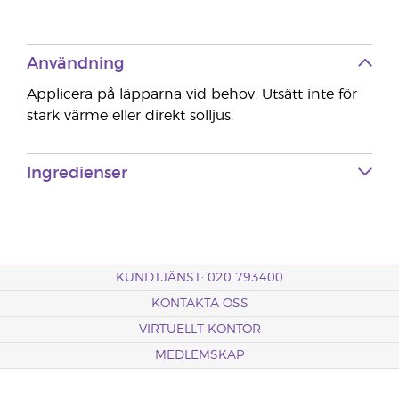
Användning
Applicera på läpparna vid behov. Utsätt inte för
stark värme eller direkt solljus.
Ingredienser
KUNDTJÄNST: 020 793400
KONTAKTA OSS
VIRTUELLT KONTOR
MEDLEMSKAP