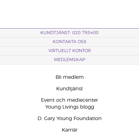
KUNDTJÄNST: 020 793400
KONTAKTA OSS
VIRTUELLT KONTOR
MEDLEMSKAP
Bli medlem
Kundtjänst
Event och mediecenter
Young Livings blogg
D. Gary Young Foundation
Karriär