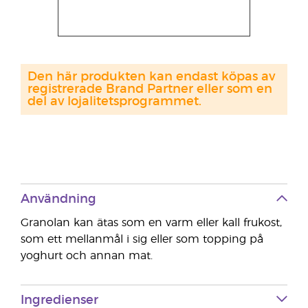
Den här produkten kan endast köpas av
registrerade Brand Partner eller som en
del av lojalitetsprogrammet.
Användning
Granolan kan ätas som en varm eller kall frukost,
som ett mellanmål i sig eller som topping på
yoghurt och annan mat.
Ingredienser