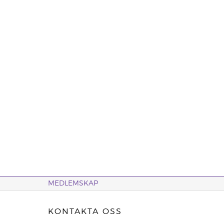
MEDLEMSKAP
KONTAKTA OSS