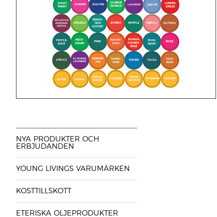
NYA PRODUKTER OCH
ERBJUDANDEN
YOUNG LIVINGS VARUMÄRKEN
KOSTTILLSKOTT
ETERISKA OLJEPRODUKTER