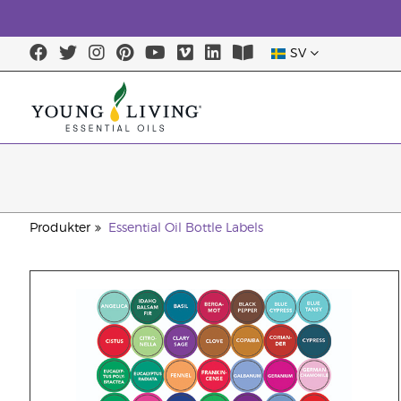
SV
Produkter
Essential Oil Bottle Labels