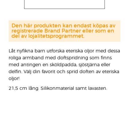
Den här produkten kan endast köpas av
registrerade Brand Partner eller som en
del av lojalitetsprogrammet.
Låt nyfikna barn utforska eteriska oljor med dessa
roliga armband med doftspridning som finns
med antingen en sköldpadda, sjöstjärna eller
delfin. Välj din favorit och sprid doften av eteriska
oljor!
21,5 cm lång. Silikonmaterial samt lavasten.