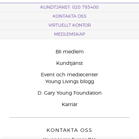
KUNDTJÄNST: 020 793400
KONTAKTA OSS
VIRTUELLT KONTOR
MEDLEMSKAP
Bli medlem
Kundtjänst
Event och mediecenter
Young Livings blogg
D. Gary Young Foundation
Karriär
KONTAKTA OSS