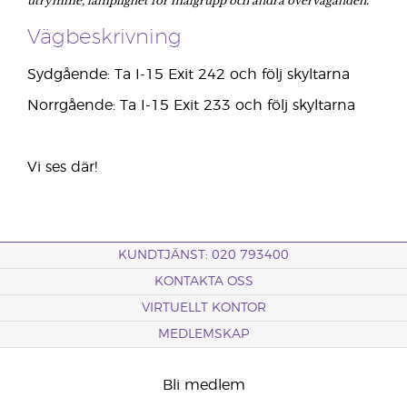
Vägbeskrivning
Sydgående: Ta I-15 Exit 242 och följ skyltarna
Norrgående: Ta I-15 Exit 233 och följ skyltarna
Vi ses där!
KUNDTJÄNST: 020 793400
KONTAKTA OSS
VIRTUELLT KONTOR
MEDLEMSKAP
Bli medlem