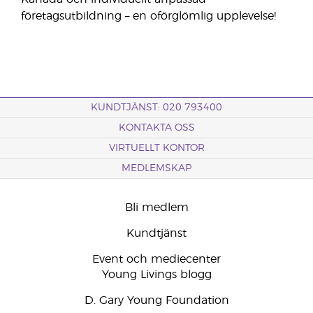
företagsutbildning – en oförglömlig upplevelse!
KUNDTJÄNST: 020 793400
KONTAKTA OSS
VIRTUELLT KONTOR
MEDLEMSKAP
Bli medlem
Kundtjänst
Event och mediecenter
Young Livings blogg
D. Gary Young Foundation