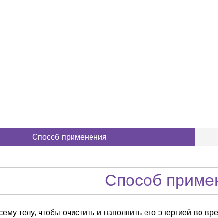
Способ применения
Способ приме
сему телу, чтобы очистить и наполнить его энергией во в