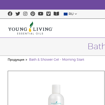
RU
Bath
Продукция
Bath & Shower Gel - Morning Start