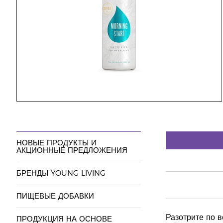
НОВЫЕ ПРОДУКТЫ И
АКЦИОННЫЕ ПРЕДЛОЖЕНИЯ
БРЕНДЫ YOUNG LIVING
ПИЩЕВЫЕ ДОБАВКИ
Разотрите по в
ПРОДУКЦИЯ НА ОСНОВЕ