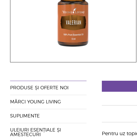
PRODUSE ȘI OFERTE NOI
MĂRCI YOUNG LIVING
SUPLIMENTE
ULEIURI ESENȚIALE ȘI
Pentru uz topi
AMESTECURI