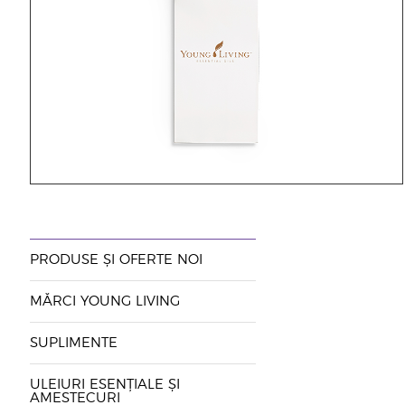
PRODUSE ȘI OFERTE NOI
MĂRCI YOUNG LIVING
SUPLIMENTE
ULEIURI ESENȚIALE ȘI
AMESTECURI