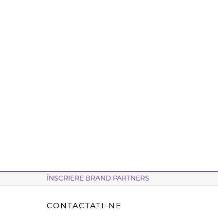
ÎNSCRIERE BRAND PARTNERS
CONTACTAȚI-NE