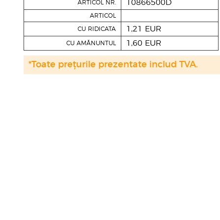
10866500D
ARTICOL NR.
ARTICOL
1,21 EUR
CU RIDICATA
1,60 EUR
CU AMĂNUNTUL
*Toate prețurile prezentate includ TVA.