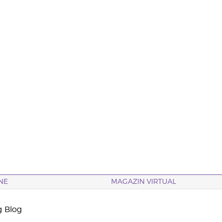
NE
MAGAZIN VIRTUAL
g Blog