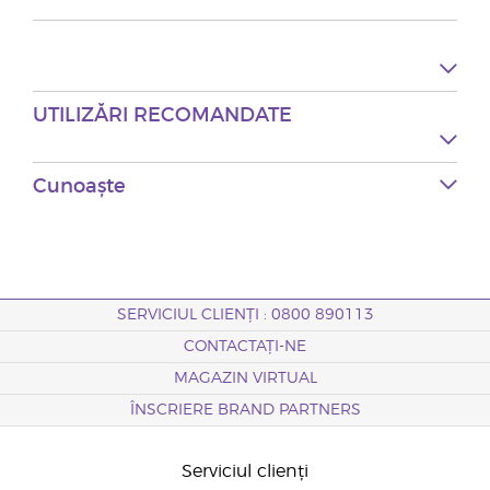
UTILIZĂRI RECOMANDATE
Cunoaște
SERVICIUL CLIENȚI : 0800 890113
CONTACTAȚI-NE
MAGAZIN VIRTUAL
ÎNSCRIERE BRAND PARTNERS
Serviciul clienți