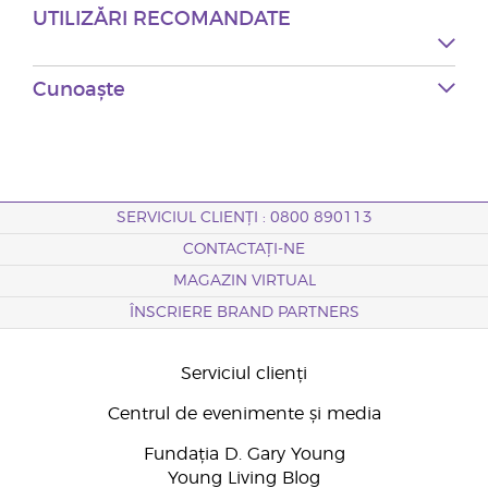
UTILIZĂRI RECOMANDATE
Cunoaște
SERVICIUL CLIENȚI : 0800 890113
CONTACTAȚI-NE
MAGAZIN VIRTUAL
ÎNSCRIERE BRAND PARTNERS
Serviciul clienți
Centrul de evenimente și media
Fundația D. Gary Young
Young Living Blog