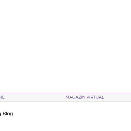
NE
MAGAZIN VIRTUAL
g Blog