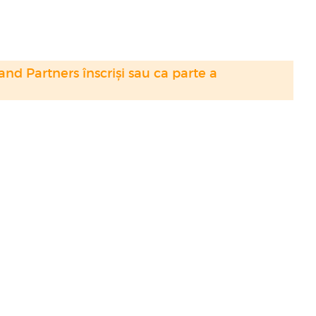
nd Partners înscriși sau ca parte a