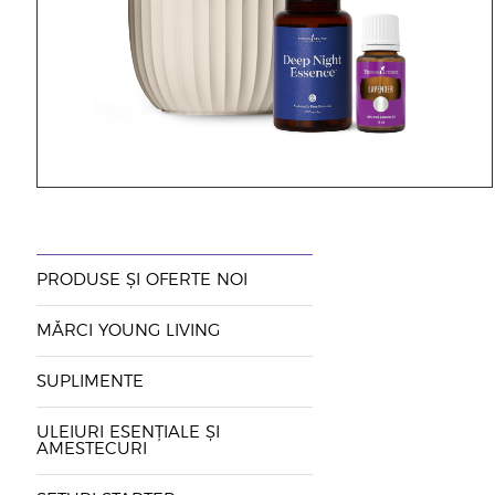
PRODUSE ȘI OFERTE NOI
MĂRCI YOUNG LIVING
SUPLIMENTE
ULEIURI ESENȚIALE ȘI
AMESTECURI