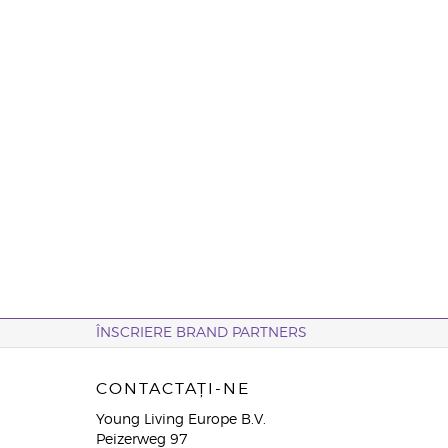
ÎNSCRIERE BRAND PARTNERS
CONTACTAȚI-NE
Young Living Europe B.V.
Peizerweg 97