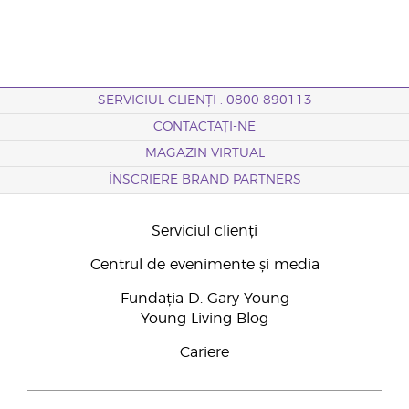
SERVICIUL CLIENȚI : 0800 890113
CONTACTAȚI-NE
MAGAZIN VIRTUAL
ÎNSCRIERE BRAND PARTNERS
Serviciul clienți
Centrul de evenimente și media
Fundația D. Gary Young
Young Living Blog
Cariere