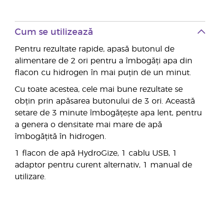
Cum se utilizează
Pentru rezultate rapide, apasă butonul de
alimentare de 2 ori pentru a îmbogăți apa din
flacon cu hidrogen în mai puțin de un minut.
Cu toate acestea, cele mai bune rezultate se
obțin prin apăsarea butonului de 3 ori. Această
setare de 3 minute îmbogățește apa lent, pentru
a genera o densitate mai mare de apă
îmbogățită în hidrogen.
1 flacon de apă HydroGize, 1 cablu USB, 1
adaptor pentru curent alternativ, 1 manual de
utilizare.