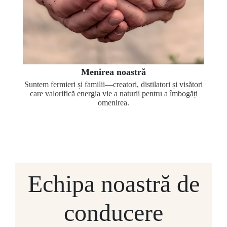
Menirea noastră
Suntem fermieri și familii—creatori, distilatori și visători
care valorifică energia vie a naturii pentru a îmbogăți
omenirea.
Echipa noastră de
conducere