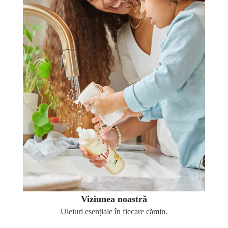
Viziunea noastră
Uleiuri esențiale în fiecare cămin.