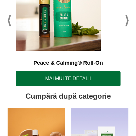
Peace & Calming® Roll-On
MAI MULTE DETALII
Cumpără după categorie