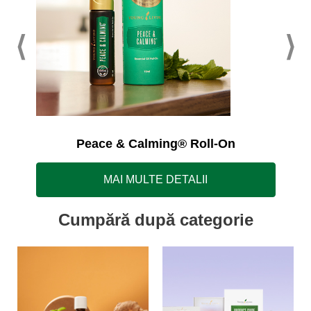
Peace & Calming® Roll-On
MAI MULTE DETALII
Cumpără după categorie