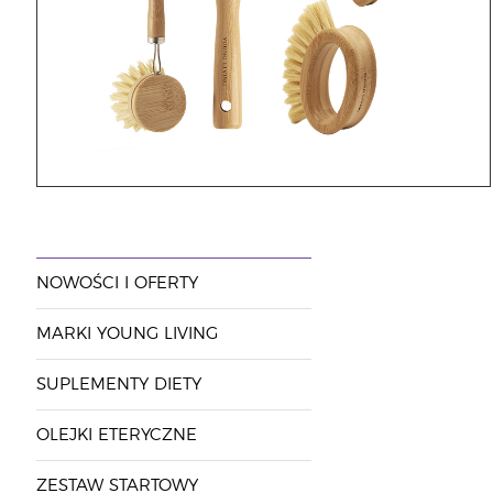
NOWOŚCI I OFERTY
MARKI YOUNG LIVING
SUPLEMENTY DIETY
OLEJKI ETERYCZNE
ZESTAW STARTOWY