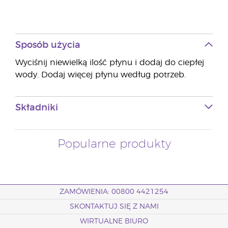
Sposób użycia
Wyciśnij niewielką ilość płynu i dodaj do ciepłej
wody. Dodaj więcej płynu według potrzeb.
Składniki
Popularne produkty
ZAMÓWIENIA: 00800 4421254
SKONTAKTUJ SIĘ Z NAMI
WIRTUALNE BIURO