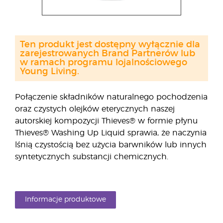
Ten produkt jest dostępny wyłącznie dla
zarejestrowanych Brand Partnerów lub
w ramach programu lojalnościowego
Young Living.
Połączenie składników naturalnego pochodzenia
oraz czystych olejków eterycznych naszej
autorskiej kompozycji Thieves® w formie płynu
Thieves® Washing Up Liquid sprawia, że naczynia
lśnią czystością bez użycia barwników lub innych
syntetycznych substancji chemicznych.
Informacje produktowe