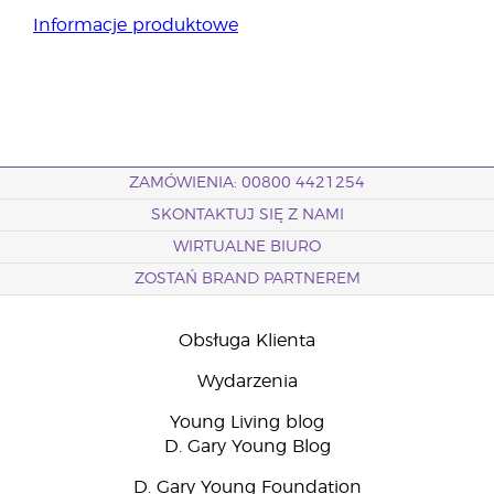
Informacje produktowe
ZAMÓWIENIA: 00800 4421254
SKONTAKTUJ SIĘ Z NAMI
WIRTUALNE BIURO
ZOSTAŃ BRAND PARTNEREM
Obsługa Klienta
Wydarzenia
Young Living blog
D. Gary Young Blog
D. Gary Young Foundation