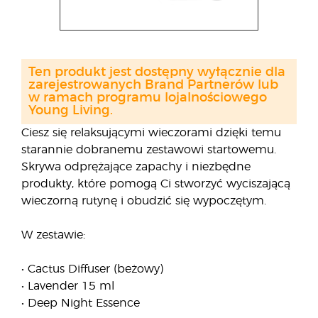
Ten produkt jest dostępny wyłącznie dla
zarejestrowanych Brand Partnerów lub
w ramach programu lojalnościowego
Young Living.
Ciesz się relaksującymi wieczorami dzięki temu
starannie dobranemu zestawowi startowemu.
Skrywa odprężające zapachy i niezbędne
produkty, które pomogą Ci stworzyć wyciszającą
wieczorną rutynę i obudzić się wypoczętym.
W zestawie:
• Cactus Diffuser (beżowy)
• Lavender 15 ml
• Deep Night Essence