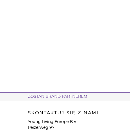
ZOSTAŃ BRAND PARTNEREM
SKONTAKTUJ SIĘ Z NAMI
Young Living Europe B.V.
Peizerweg 97