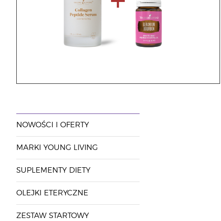
NOWOŚCI I OFERTY
MARKI YOUNG LIVING
SUPLEMENTY DIETY
OLEJKI ETERYCZNE
ZESTAW STARTOWY