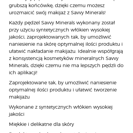
grubszą końcówkę, dzięki czemu możesz
urozmaicić swój makijaż z Savvy Minerals!
Każdy pędzel Savvy Minerals wykonany został
przy użyciu syntetycznych włókien wysokiej
jakości, zaprojektowanych tak, by umożliwić
naniesienie na skórę optymalnej ilości produktu i
ułatwić nakładanie makijażu. Idealnie współgrają
z konsystencją kosmetyków mineralnych Savvy
Minerals, dzięki czemu nie ma lepszych pędzli do
ich aplikacji!
Zaprojektowane tak, by umożliwić naniesienie
optymalnej ilości produktu i ułatwić tworzenie
makijażu
Wykonane z syntetycznych włókien wysokiej
jakości
Miękkie i delikatne dla skóry