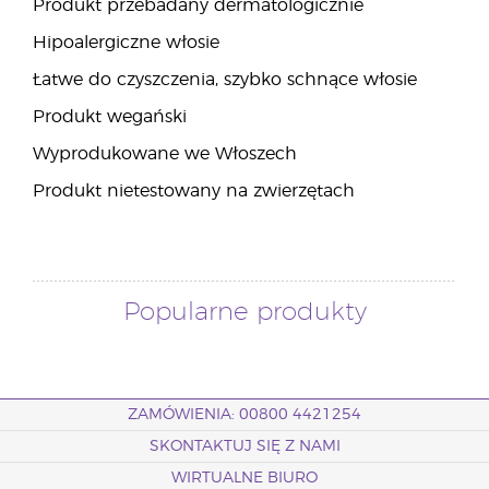
Produkt przebadany dermatologicznie
Hipoalergiczne włosie
Łatwe do czyszczenia, szybko schnące włosie
Produkt wegański
Wyprodukowane we Włoszech
Produkt nietestowany na zwierzętach
Popularne produkty
ZAMÓWIENIA: 00800 4421254
SKONTAKTUJ SIĘ Z NAMI
WIRTUALNE BIURO