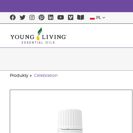
PL
Produkty
Celebration