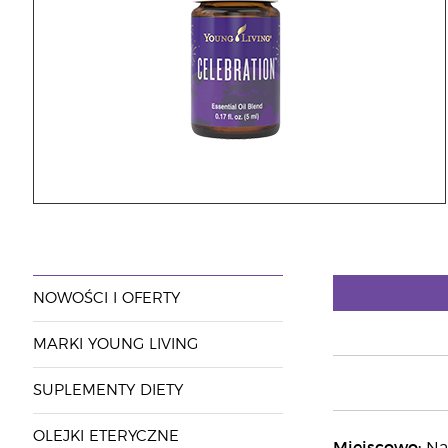
NOWOŚCI I OFERTY
MARKI YOUNG LIVING
SUPLEMENTY DIETY
OLEJKI ETERYCZNE