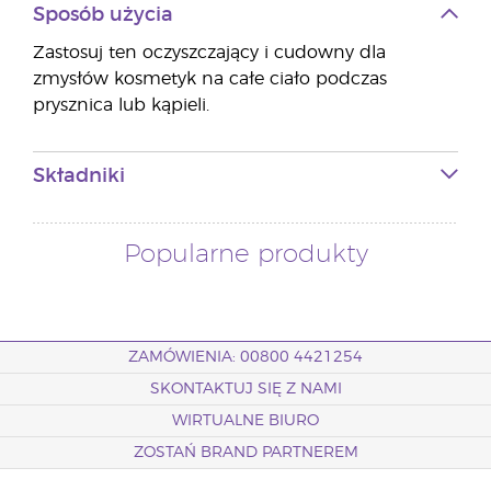
Sposób użycia
Zastosuj ten oczyszczający i cudowny dla
zmysłów kosmetyk na całe ciało podczas
prysznica lub kąpieli.
Składniki
Popularne produkty
ZAMÓWIENIA: 00800 4421254
SKONTAKTUJ SIĘ Z NAMI
WIRTUALNE BIURO
ZOSTAŃ BRAND PARTNEREM