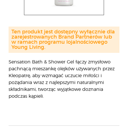
Ten produkt jest dostępny wyłącznie dla
zarejestrowanych Brand Partnerów lub
w ramach programu lojalnościowego
Young Living.
Sensation Bath & Shower Gel łączy zmysłowo
pachnącą mieszankę olejków używanych przez
Kleopatrę, aby wzmagać uczucie miłości i
pożądania wraz z najlepszymi naturalnymi
składnikami, tworząc wyjątkowe doznania
podczas kąpieli.