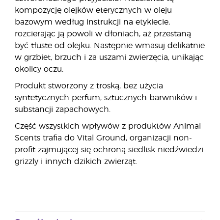
kompozycję olejków eterycznych w oleju
bazowym według instrukcji na etykiecie,
rozcierając ją powoli w dłoniach, aż przestaną
być tłuste od olejku. Następnie wmasuj delikatnie
w grzbiet, brzuch i za uszami zwierzęcia, unikając
okolicy oczu.
Produkt stworzony z troską, bez użycia
syntetycznych perfum, sztucznych barwników i
substancji zapachowych.
Część wszystkich wpływów z produktów Animal
Scents trafia do Vital Ground, organizacji non-
profit zajmującej się ochroną siedlisk niedźwiedzi
grizzly i innych dzikich zwierząt.