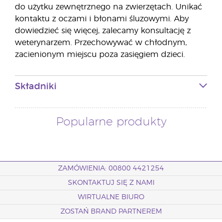
do użytku zewnętrznego na zwierzętach. Unikać
kontaktu z oczami i błonami śluzowymi. Aby
dowiedzieć się więcej, zalecamy konsultację z
weterynarzem. Przechowywać w chłodnym,
zacienionym miejscu poza zasięgiem dzieci.
Składniki
Popularne produkty
ZAMÓWIENIA: 00800 4421254
SKONTAKTUJ SIĘ Z NAMI
WIRTUALNE BIURO
ZOSTAŃ BRAND PARTNEREM