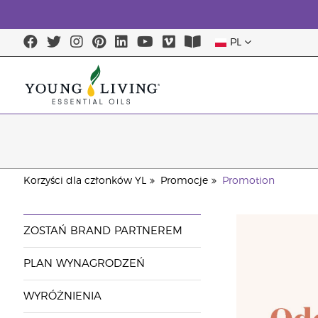
PL
Korzyści dla członków YL
Promocje
Promotion
ZOSTAŃ BRAND PARTNEREM
PLAN WYNAGRODZEŃ
WYRÓŻNIENIA