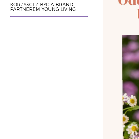
KORZYŚCI Z BYCIA BRAND
PARTNEREM YOUNG LIVING