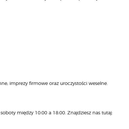
ne, imprezy firmowe oraz uroczystości weselne.
soboty między 10:00 a 18:00. Znajdziesz nas tutaj: