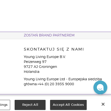
ZOSTAŃ BRAND PARTNEREM
SKONTAKTUJ SIĘ Z NAMI
Young Living Europe B.V.
Peizerweg 97
9727 AJ Groningen
Holandia
Young Living Europe Ltd - Europejska siedziba
główna:+44 (0) 20 3935 9000
tings
Reject All
Accept All Cookies