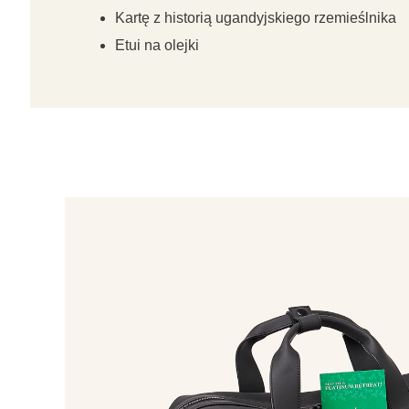
Kartę z historią ugandyjskiego rzemieślnika
Etui na olejki