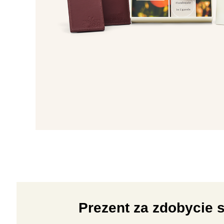
Prezent za zdobycie 