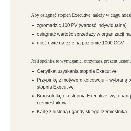
Aby osiągnąć stopień Executive, należy w ciągu mies
zgromadzić 100 PV (wartość indywidualna)
osiągnąć wartość sprzedaży w organizacji 
mieć dwie gałęzie na poziomie 1000 OGV
Jeśli spełnisz te wymagania, otrzymasz prezent uznan
Certyfikat uzyskania stopnia Executive
Przypinkę z motywem kolcowoju – wybraną p
stopnia Executive
Bransoletkę dla stopnia Executive, wykonaną
rzemieślników
Kartę z historią ugandyjskiego rzemieślnika