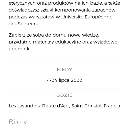
eterycznych oraz produktów na ich bazie, a także
doświadczysz sztuki komponowania zapachów
podczas warsztatów w Université Européenne
des Senteurs!
Zabierz ze sobą do domu nową wiedzę,
przydatne materiały edukacyjne oraz wyjątkowe
upominki!
KIEDY
4-24 lipca 2022
GDZIE
Les Lavandins, Route d’Apt, Saint Christol, Francja
Bilety