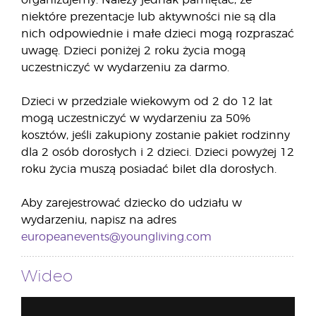
organizujemy. Należy jednak pamiętać, że
niektóre prezentacje lub aktywności nie są dla
nich odpowiednie i małe dzieci mogą rozpraszać
uwagę. Dzieci poniżej 2 roku życia mogą
uczestniczyć w wydarzeniu za darmo.
Dzieci w przedziale wiekowym od 2 do 12 lat
mogą uczestniczyć w wydarzeniu za 50%
kosztów, jeśli zakupiony zostanie pakiet rodzinny
dla 2 osób dorosłych i 2 dzieci. Dzieci powyżej 12
roku życia muszą posiadać bilet dla dorosłych.
Aby zarejestrować dziecko do udziału w
wydarzeniu, napisz na adres
europeanevents@youngliving.com
Wideo