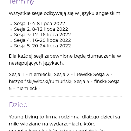
Terminy
Wszystkie sesje odbywają się w języku angielskim:
Sesja 1: 4-8 lipca 2022
Sesja 2: 8-12 lipca 2022
Sesja 3: 12-16 lipca 2022
Sesja 4: 16-20 lipca 2022
Sesja 5: 20-24 lipca 2022
Dla każdej sesji zapewnione będą tłumaczenia w
następujących językach:
Sesja 1 - niemiecki; Sesja 2 - litewski; Sesja 3 -
hiszpański/włoski/rumuński; Sesja 4 - fiński; Sesja
5 - niemiecki;
Dzieci
Young Living to firma rodzinna, dlatego dzieci są
mile widziane na wydarzeniach, które