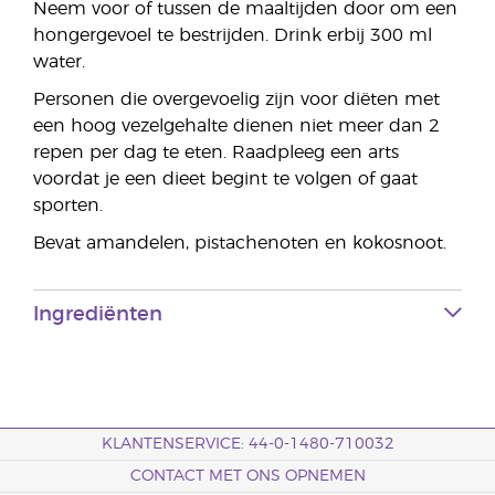
Neem voor of tussen de maaltijden door om een
hongergevoel te bestrijden. Drink erbij 300 ml
water.
Personen die overgevoelig zijn voor diëten met
een hoog vezelgehalte dienen niet meer dan 2
repen per dag te eten. Raadpleeg een arts
voordat je een dieet begint te volgen of gaat
sporten.
Bevat amandelen, pistachenoten en kokosnoot.
Ingrediënten
KLANTENSERVICE: 44-0-1480-710032
CONTACT MET ONS OPNEMEN