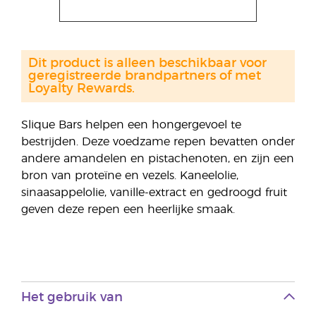
Dit product is alleen beschikbaar voor
geregistreerde brandpartners of met
Loyalty Rewards.
Slique Bars helpen een hongergevoel te
bestrijden. Deze voedzame repen bevatten onder
andere amandelen en pistachenoten, en zijn een
bron van proteïne en vezels. Kaneelolie,
sinaasappelolie, vanille-extract en gedroogd fruit
geven deze repen een heerlijke smaak.
Het gebruik van