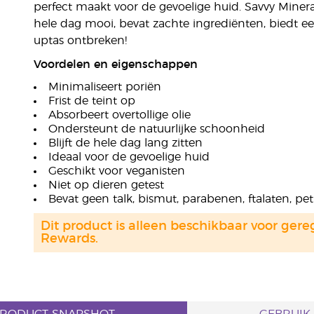
perfect maakt voor de gevoelige huid. Savvy Miner
hele dag mooi, bevat zachte ingrediënten, biedt ee
uptas ontbreken!
Voordelen en eigenschappen
Minimaliseert poriën
Frist de teint op
Absorbeert overtollige olie
Ondersteunt de natuurlijke schoonheid
Blijft de hele dag lang zitten
Ideaal voor de gevoelige huid
Geschikt voor veganisten
Niet op dieren getest
Bevat geen talk, bismut, parabenen, ftalaten, pe
Dit product is alleen beschikbaar voor gere
Rewards.