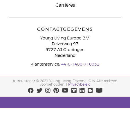
Carrières
CONTACTGEGEVENS
Young Living Europe B.V.
Peizerweg 97
9727 AJ Groningen
Nederland
Klantenservice:
44-0-1480-710032
Auteursrecht © 2021 Young Living Essential Oils. Alle rechten
voorbehouden. |
Privacybeleid