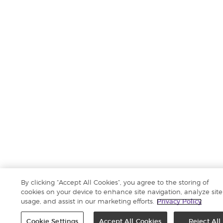
By clicking “Accept All Cookies”, you agree to the storing of
cookies on your device to enhance site navigation, analyze site
usage, and assist in our marketing efforts.
Privacy Policy
Cookie Settings
Accept All Cookies
Reject All