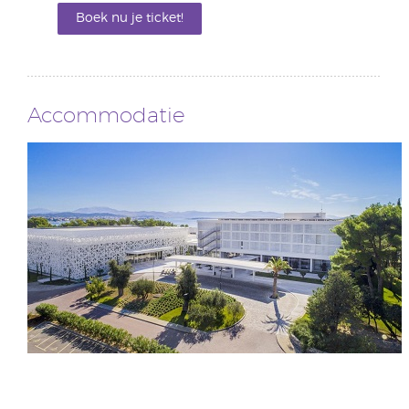
Boek nu je ticket!
Accommodatie