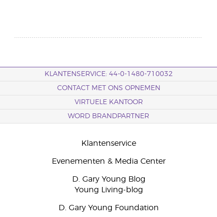
KLANTENSERVICE: 44-0-1480-710032
CONTACT MET ONS OPNEMEN
VIRTUELE KANTOOR
WORD BRANDPARTNER
Klantenservice
Evenementen & Media Center
D. Gary Young Blog
Young Living-blog
D. Gary Young Foundation