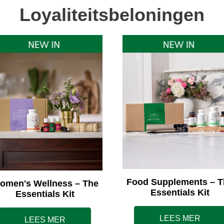
Loyaliteitsbeloningen
Food Supplements – T
omen's Wellness – The
Essentials Kit
Essentials Kit
LEES MER
LEES MER