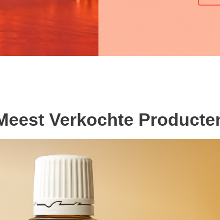
Meest Verkochte Producte