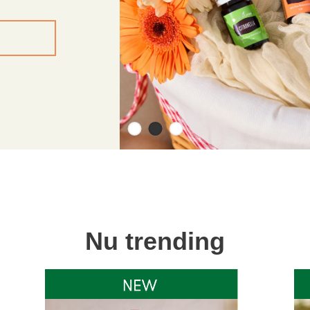
Nu trending