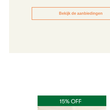
Bekijk de aanbiedingen